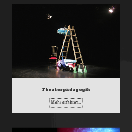
Theaterpädagogik
Mehr erfahren...