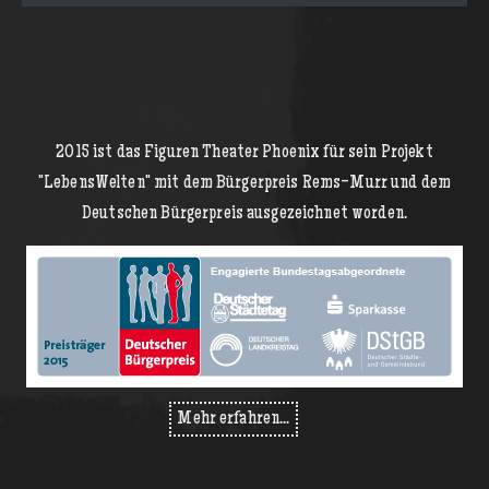
2015 ist das Figuren Theater Phoenix für sein Projekt
"LebensWelten" mit dem Bürgerpreis Rems-Murr und dem
Deutschen Bürgerpreis ausgezeichnet worden.
Mehr erfahren...