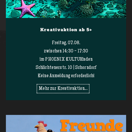
Kreativaktion ab 5+
Freitag, 07.08.
zwischen 14:30 - 17:30
im PHOENIX KULTURladen
Schlichtenerstr. 10 | Schorndorf
Keine Anmeldung erforderlich!
Mehr zur Kreativaktion...