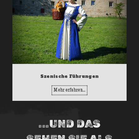
Szenische Führungen
Mehr erfahren...
...UND DAS