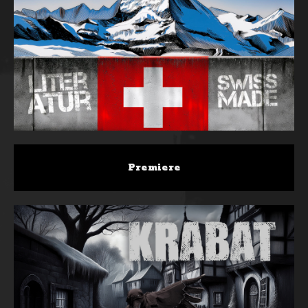
Premiere