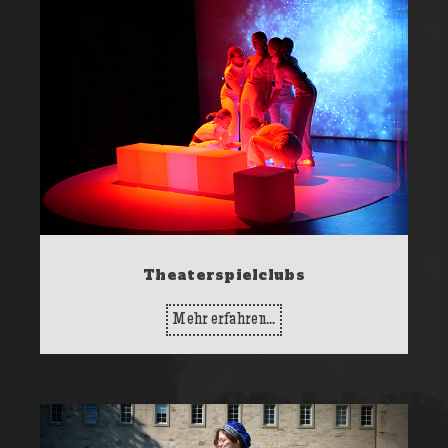
Theaterspielclubs
Mehr erfahren...